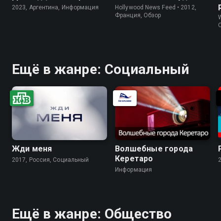
2023, Аргентина, Информация
Hollywood News Feed • 2012,
Франция, Обзор
W
Ещё в жанре: Социальный
Жди меня
Волшебные города
Керетаро
2017, Россия, Социальный
Информация
Ещё в жанре: Общество