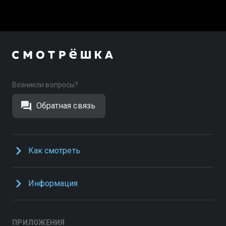
Возникли вопросы?
Обратная связь
Как смотреть
Информация
ПРИЛОЖЕНИЯ