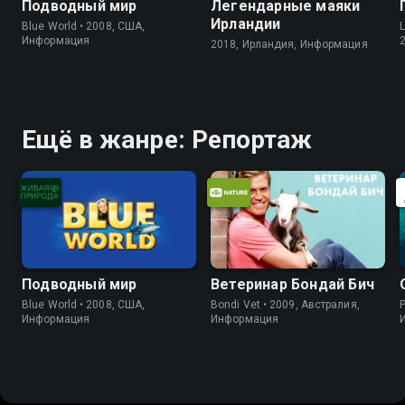
Подводный мир
Легендарные маяки
Ирландии
Blue World • 2008, США,
L
Информация
2018, Ирландия, Информация
Ещё в жанре: Репортаж
Подводный мир
Ветеринар Бондай Бич
Blue World • 2008, США,
Bondi Vet • 2009, Австралия,
P
Информация
Информация