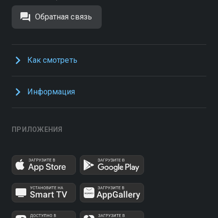
Обратная связь
Как смотреть
Информация
ПРИЛОЖЕНИЯ