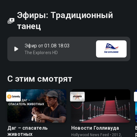
Эфиры: Традиционный
танец
Эфир от 01.08 18:03
The Explorers HD
С этим смотрят
Даг – спасатель
Новости Голливуда
животных
Hollywood News Feed • 2012,