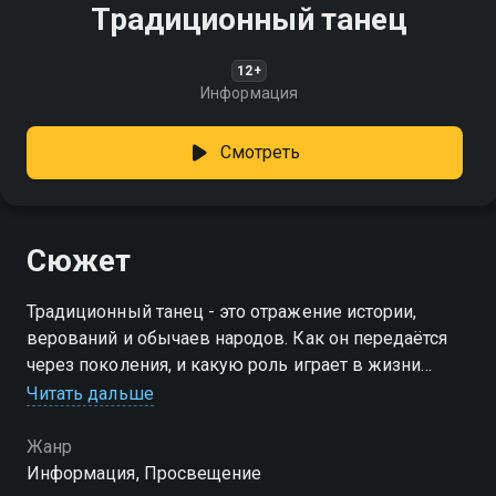
Традиционный танец
12+
Информация
Смотреть
Сюжет
Традиционный танец - это отражение истории,
верований и обычаев народов. Как он передаётся
через поколения, и какую роль играет в жизни
сообщества?
Читать дальше
Жанр
Информация, Просвещение