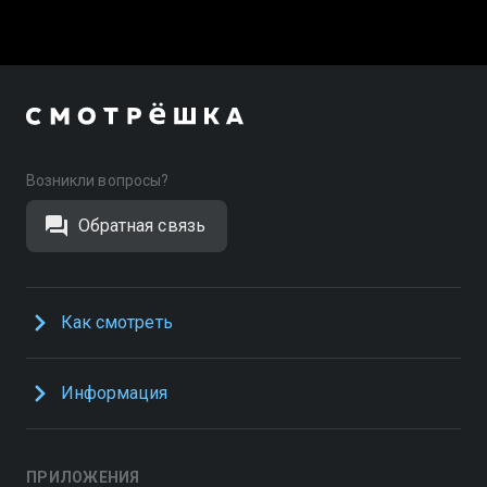
Возникли вопросы?
Обратная связь
Как смотреть
Информация
ПРИЛОЖЕНИЯ