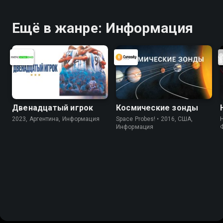
Ещё в жанре: Информация
Двенадцатый игрок
Космические зонды
2023, Аргентина, Информация
Space Probes! • 2016, США,
Информация