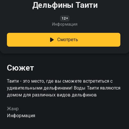
Дельфины Таити
12+
Информация
Смотреть
Сюжет
Таити - это место, где вы сможете встретиться с
удивительными дельфинами! Воды Таити являются
домом для различных видов дельфинов
Жанр
Информация