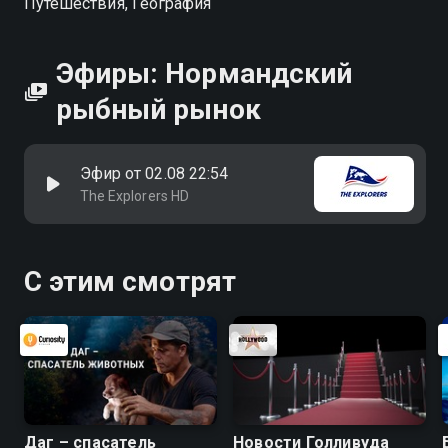
Путешествия, География
Эфиры: Нормандский
рыбный рынок
Эфир от 02.08 22:54
The Explorers HD
С этим смотрят
Даг – спасатель
Новости Голливуда