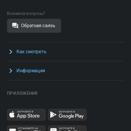
Возникли вопросы?
Обратная связь
Как смотреть
Информация
ПРИЛОЖЕНИЯ