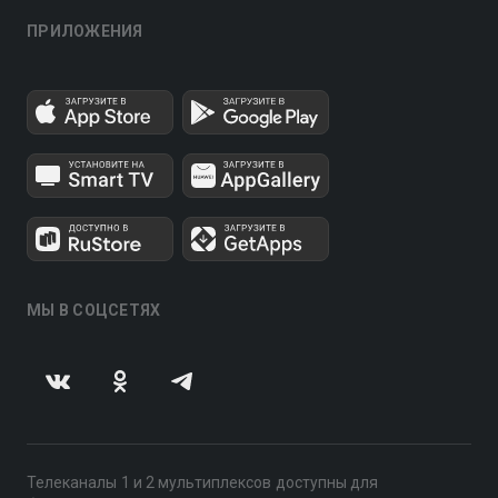
ПРИЛОЖЕНИЯ
МЫ В СОЦСЕТЯХ
Телеканалы 1 и 2 мультиплексов доступны для