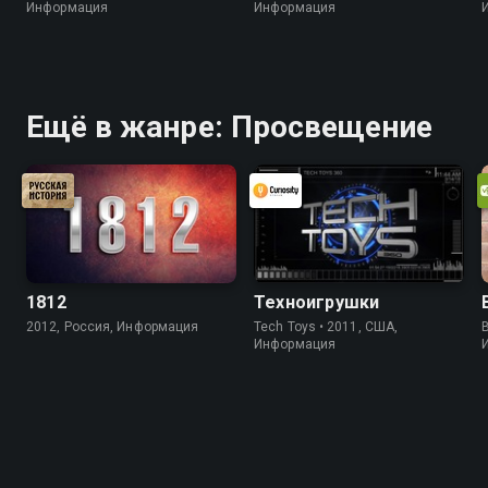
Информация
Информация
Ещё в жанре: Просвещение
1812
Техноигрушки
2012, Россия, Информация
Tech Toys • 2011, США,
B
Информация