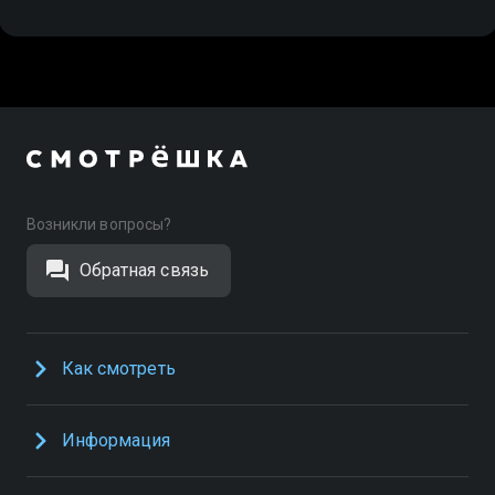
Возникли вопросы?
Обратная связь
Как смотреть
Информация