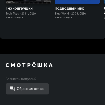
Техноигрушки
Подводный мир
Tech Toys • 2011, США,
Blue World • 2008, США,
Информация
Информация
Возникли вопросы?
Обратная связь