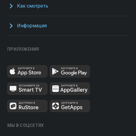
Как смотреть
Информация
ПРИЛОЖЕНИЯ
МЫ В СОЦСЕТЯХ