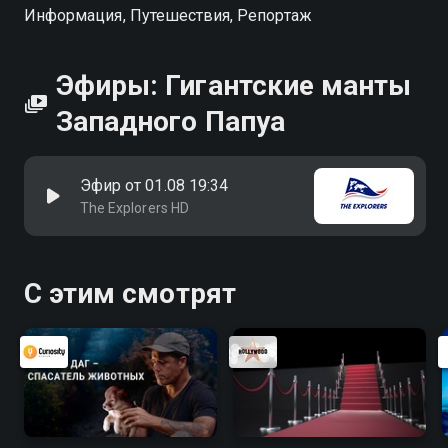
Информация, Путешествия, Репортаж
Эфиры: Гигантские манты
Западного Папуа
Эфир от 01.08 19:34
The Explorers HD
С этим смотрят