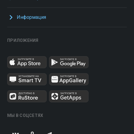
Информация
ПРИЛОЖЕНИЯ
МЫ В СОЦСЕТЯХ