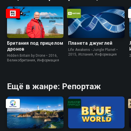
Британия под прицелом
Планета джунглей
дронов
Life Awakens - Jungle Planet •
2015, Испания, Информация
Hidden Britain by Drone • 2016,
Великобритания, Информация
Ещё в жанре: Репортаж