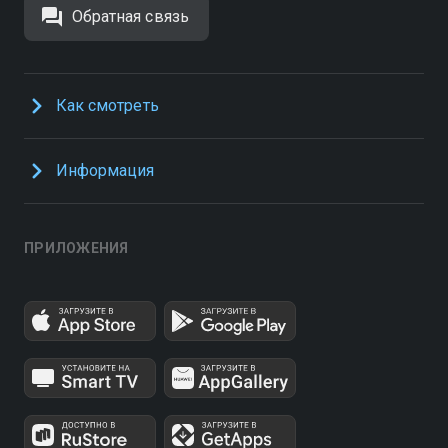
Обратная связь
Как смотреть
Информация
ПРИЛОЖЕНИЯ