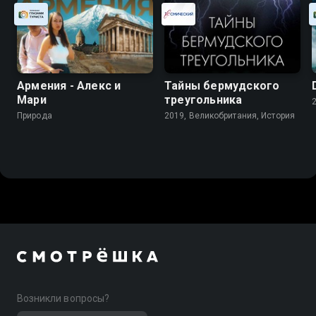
Армения - Алекс и
Тайны бермудского
Мари
треугольника
Природа
2019, Великобритания, История
Возникли вопросы?