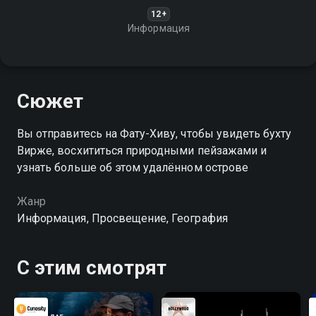
12+
Информация
Сюжет
Вы отправитесь на Фату-Хиву, чтобы увидеть бухту
Вирже, восхититься природными пейзажами и
узнать больше об этом удалённом острове
Жанр
Информация, Просвещение, География
С этим смотрят