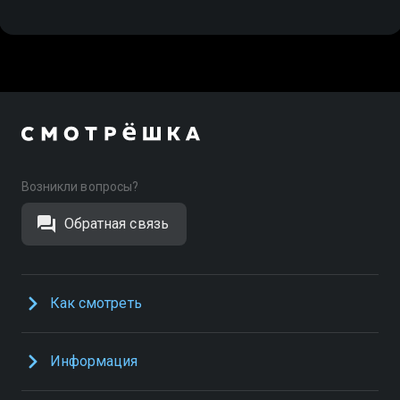
Возникли вопросы?
Обратная связь
Как смотреть
Информация