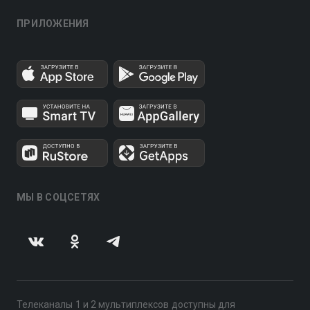
ПРИЛОЖЕНИЯ
МЫ В СОЦСЕТЯХ
Телеканалы 1 и 2 мультиплексов доступны для