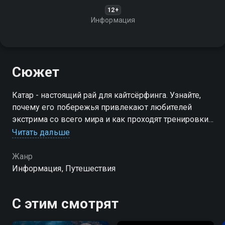
12+
Информация
Сюжет
Катар - настоящий рай для кайтсёрфинга. Узнайте,
почему его побережья привлекают любителей
экстрима со всего мира и как проходят тренировки
и соревнования
Читать дальше
Жанр
Информация, Путешествия
С этим смотрят