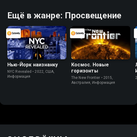
Ещё в жанре: Просвещение
Нью-Йорк наизнанку
Космос. Новые
горизонты
NYC Revealed • 2022, США,
Информация
The New Frontier • 2015,
Австралия, Информация