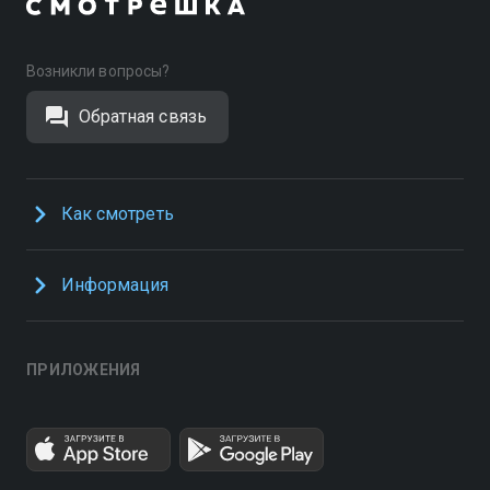
Возникли вопросы?
Обратная связь
Как смотреть
Информация
ПРИЛОЖЕНИЯ