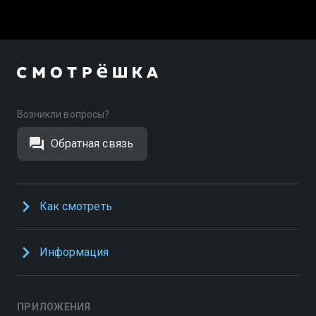
Возникли вопросы?
Обратная связь
Как смотреть
Информация
ПРИЛОЖЕНИЯ