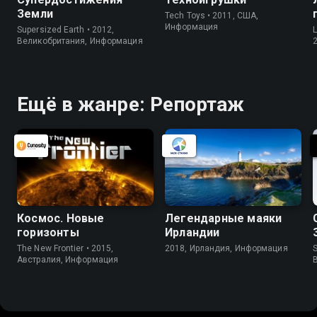
Земли
Tech Toys • 2011, США,
Информация
Supersized Earth • 2012,
Великобритания, Информация
Ещё в жанре: Репортаж
Космос. Новые
Легендарные маяки
горизонты
Ирландии
The New Frontier • 2015,
2018, Ирландия, Информация
S
Австралия, Информация