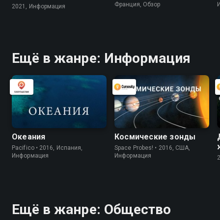
Франция, Обзор
2021, Информация
Ещё в жанре: Информация
Океания
Космические зонды
Pacifico • 2016, Испания,
Space Probes! • 2016, США,
Информация
Информация
Ещё в жанре: Общество