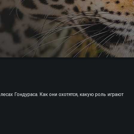
есах Гондураса. Как они охотятся, какую роль играют