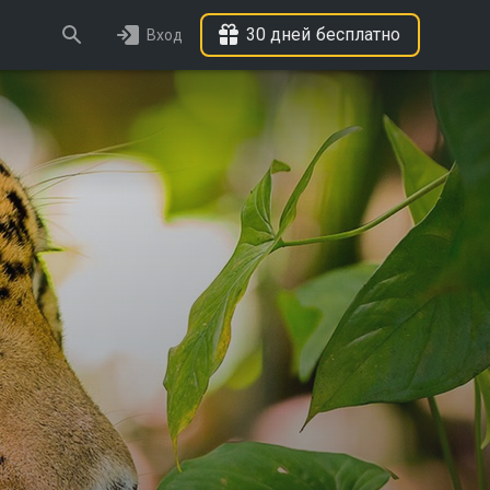
30 дней бесплатно
Вход