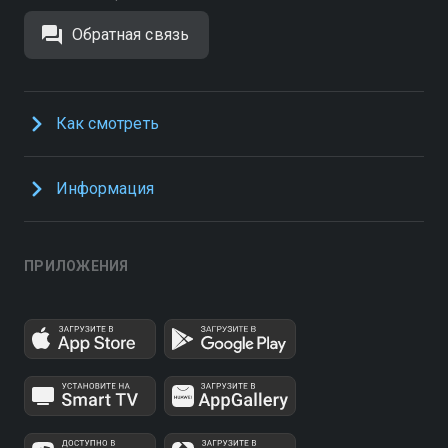
Обратная связь
Как смотреть
Информация
ПРИЛОЖЕНИЯ