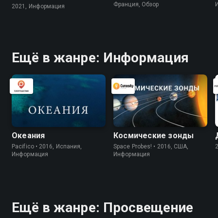
Франция, Обзор
2021, Информация
Ещё в жанре: Информация
Океания
Космические зонды
Pacifico • 2016, Испания,
Space Probes! • 2016, США,
Информация
Информация
Ещё в жанре: Просвещение