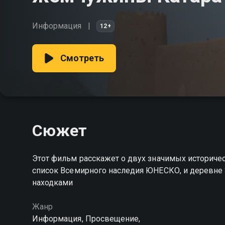
Информация
12+
Смотреть
Сюжет
Этот фильм расскажет о двух значимых историчес
список Всемирного наследия ЮНЕСКО, и деревне 
находками
Жанр
Информация, Просвещение,