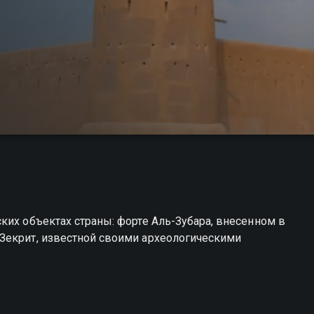
ких объектах страны: форте Аль-Зубара, внесенном в
Зекрит, известной своими археологическими