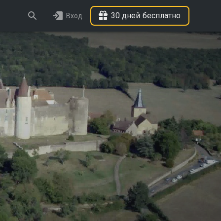
30 дней бесплатно
Вход