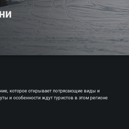
рни
ение, которое открывает потрясающие виды и
ты и особенности ждут туристов в этом регионе