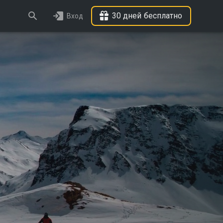
30 дней бесплатно
Вход