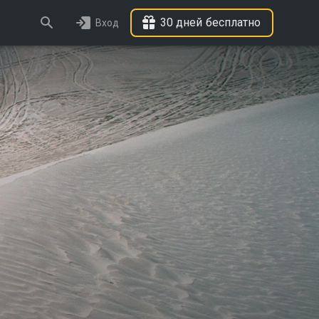
30 дней бесплатно
Вход