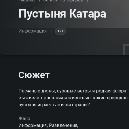
Пустыня Катара
Информация
12+
Сюжет
Песчаные дюны, суровые ветры и редкая флора - 
выживают растения и животные, какие природны
пустыня играет в жизни страны?
Жанр
Информация, Развлечения,