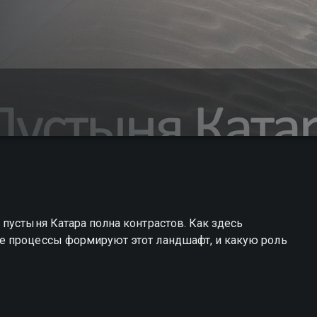
пустыня Катара полна контрастов. Как здесь
е процессы формируют этот ландшафт, и какую роль