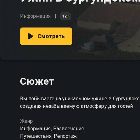
Информация
12+
Смотреть
Сюжет
Вы побываете на уникальном ужине в бургундском
создавая незабываемую атмосферу для гостей
Жанр
Информация, Развлечения,
Путешествия, Репортаж