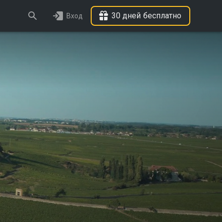
30 дней бесплатно
Вход