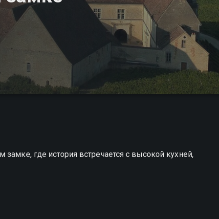
 замке, где история встречается с высокой кухней,