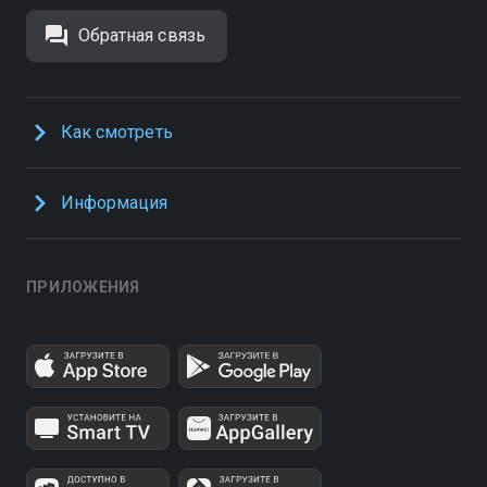
Обратная связь
Как смотреть
Информация
ПРИЛОЖЕНИЯ