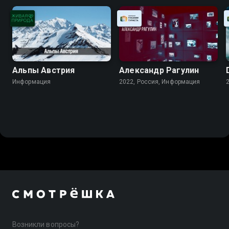
Альпы Австрия
Александр Рагулин
Информация
2022, Россия, Информация
Возникли вопросы?