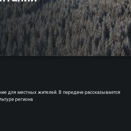
ние для местных жителей. В передаче рассказывается
льтуре региона