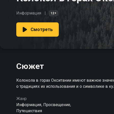
Информация
12+
Смотреть
Сюжет
Колокола в горах Окситании имеют важное значе
о традициях их использования и о символике в ку
Жанр
Информация, Просвещение,
Путешествия