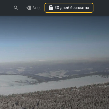
30 дней бесплатно
Вход