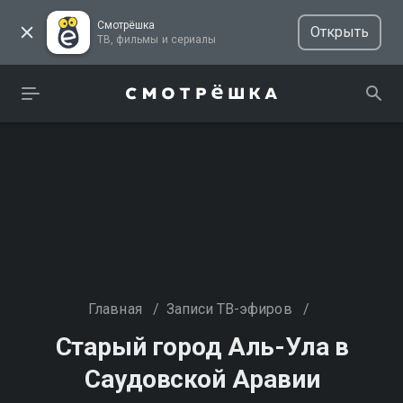
Смотрёшка
Открыть
ТВ, фильмы и сериалы
Главная
/
Записи ТВ-эфиров
/
Старый город Аль-Ула в
Саудовской Аравии