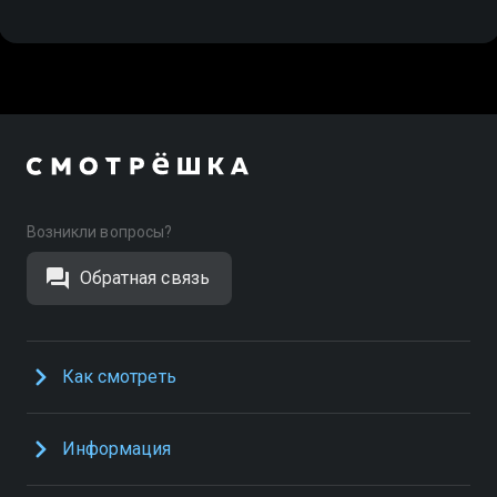
Возникли вопросы?
Обратная связь
Как смотреть
Информация