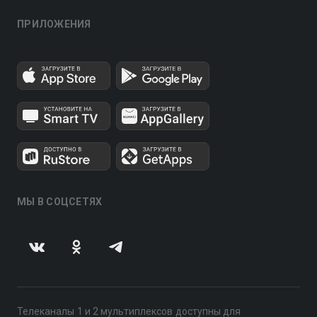
ПРИЛОЖЕНИЯ
МЫ В СОЦСЕТЯХ
Телеканалы 1 и 2 мультиплексов доступны для