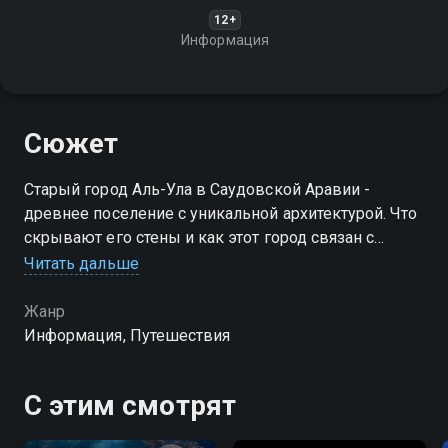
12+
Информация
Сюжет
Старый город Аль-Ула в Саудовской Аравии -
древнее поселение с уникальной архитектурой. Что
скрывают его стены и как этот город связан с
историей региона?
Читать дальше
Жанр
Информация, Путешествия
С этим смотрят