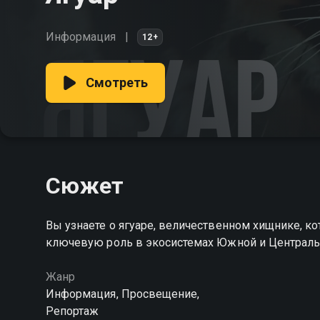
Информация
12+
Смотреть
Сюжет
Вы узнаете о ягуаре, величественном хищнике, ко
ключевую роль в экосистемах Южной и Централ
Жанр
Информация, Просвещение,
Репортаж