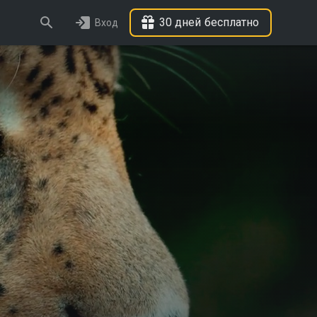
30 дней бесплатно
Вход