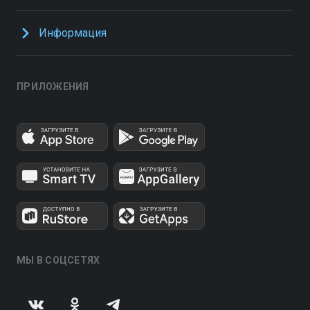
Информация
ПРИЛОЖЕНИЯ
МЫ В СОЦСЕТЯХ