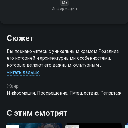
12+
Информация
Сюжет
Вы познакомитесь с уникальным храмом Розалила,
его историей и архитектурными особенностями,
которые делают его важным культурным
памятником
Читать дальше
Жанр
Информация, Просвещение, Путешествия, Репортаж
С этим смотрят