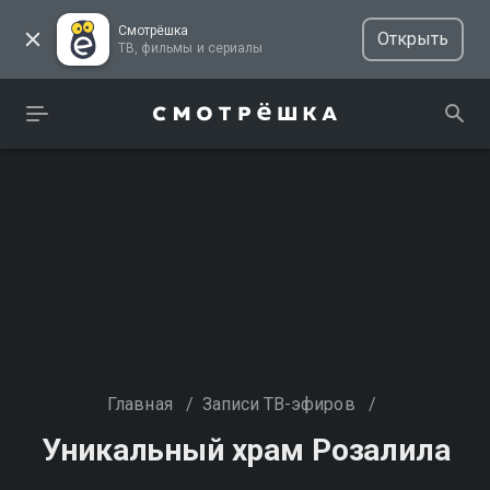
Смотрёшка
Открыть
ТВ, фильмы и сериалы
Главная
/
Записи ТВ-эфиров
/
Уникальный храм Розалила