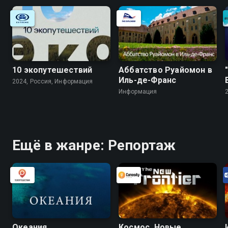
10 экопутешествий
Аббатство Руайомон в
Иль-де-Франс
2024, Россия, Информация
Информация
Ещё в жанре: Репортаж
Океания
Космос. Новые