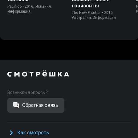
горизонты
Pacifico • 2016, Испания,
H
Информация
The New Frontier • 2015,
Австралия, Информация
Возникли вопросы?
Обратная связь
Как смотреть