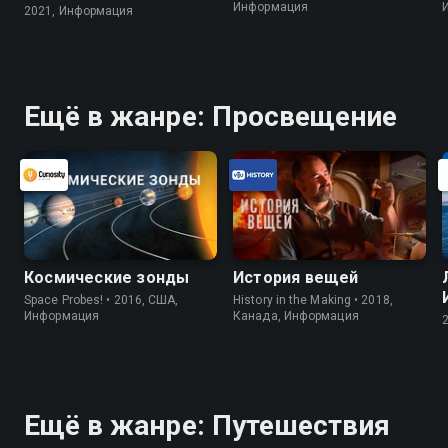
Информация
2021, Информация
Ещё в жанре: Просвещение
Космические зонды
История вещей
Space Probes! • 2016, США,
History in the Making • 2018,
Информация
Канада, Информация
Ещё в жанре: Путешествия