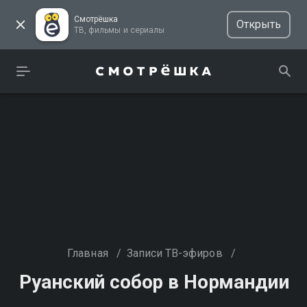
Смотрёшка
Открыть
ТВ, фильмы и сериалы
Главная
/
Записи ТВ-эфиров
/
Руанский собор в Нормандии