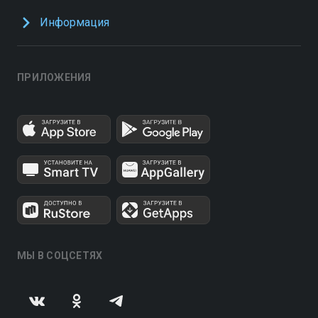
Информация
ПРИЛОЖЕНИЯ
МЫ В СОЦСЕТЯХ