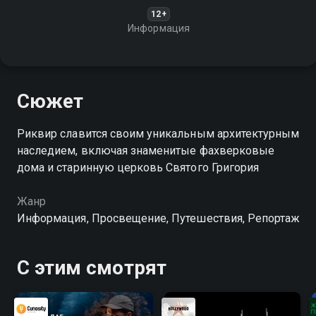
12+
Информация
Сюжет
Риквир славится своим уникальным архитектурным
наследием, включая знаменитые фахверковые
дома и старинную церковь Святого Григория
Жанр
Информация, Просвещение, Путешествия, Репортаж
С этим смотрят