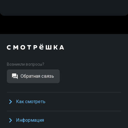
Возникли вопросы?
Обратная связь
Как смотреть
Информация