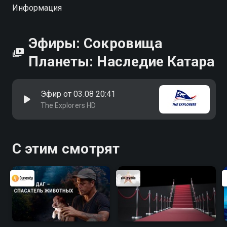
Информация
Эфиры: Сокровища
Планеты: Наследие Катара
Эфир от 03.08 20:41
The Explorers HD
С этим смотрят