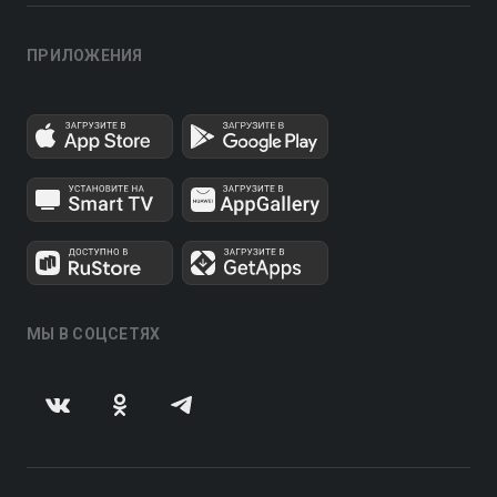
ПРИЛОЖЕНИЯ
МЫ В СОЦСЕТЯХ