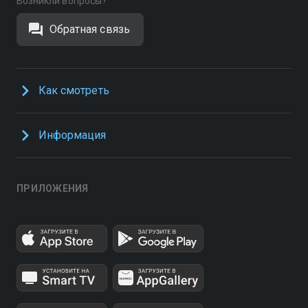
Возникли вопросы?
Обратная связь
Как смотреть
Информация
ПРИЛОЖЕНИЯ