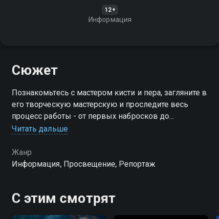
12+
Информация
Сюжет
Познакомьтесь с мастером кисти и пера, загляните в
его творческую мастерскую и проследите весь
процесс работы - от первых набросков до
финального шедевра
Читать дальше
Жанр
Информация, Просвещение, Репортаж
С этим смотрят