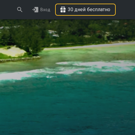
30 дней бесплатно
Вход