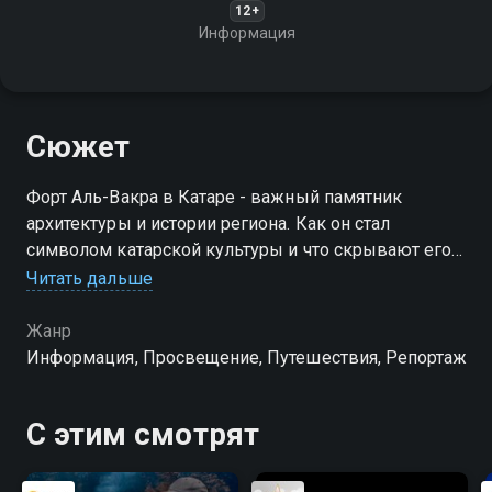
12+
Информация
Сюжет
Форт Аль-Вакра в Катаре - важный памятник
архитектуры и истории региона. Как он стал
символом катарской культуры и что скрывают его
стены?
Читать дальше
Жанр
Информация, Просвещение, Путешествия, Репортаж
С этим смотрят