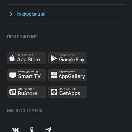
Информация
ПРИЛОЖЕНИЯ
МЫ В СОЦСЕТЯХ