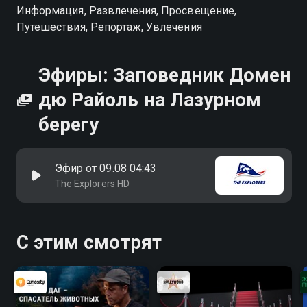
Информация, Развлечения, Просвещение,
Путешествия, Репортаж, Увлечения
Эфиры: Заповедник Домен
дю Райоль на Лазурном
берегу
Эфир от 09.08 04:43
The Explorers HD
С этим смотрят