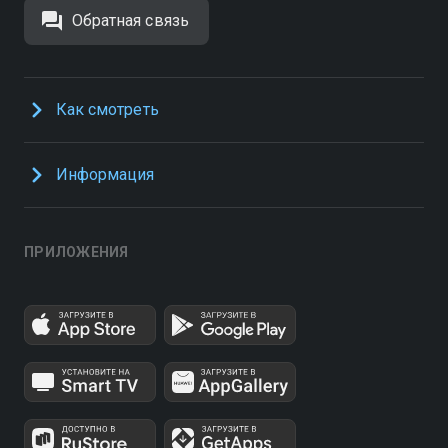
Обратная связь
Как смотреть
Информация
ПРИЛОЖЕНИЯ