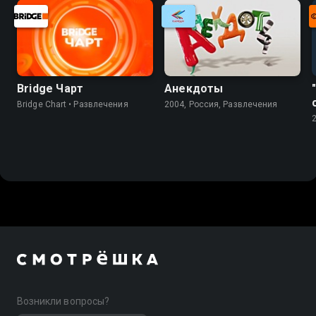
Bridge Чарт
Анекдоты
Bridge Chart • Развлечения
2004, Россия, Развлечения
Возникли вопросы?