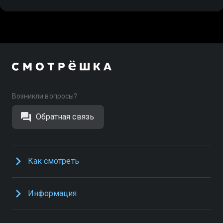
Возникли вопросы?
Обратная связь
Как смотреть
Информация