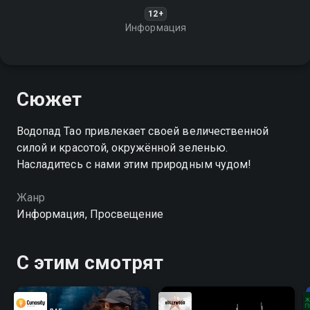
12+
Информация
Сюжет
Водопад Тао привлекает своей величественной
силой и красотой, окружённой зеленью.
Насладитесь с нами этим природным чудом!
Жанр
Информация, Просвещение
С этим смотрят