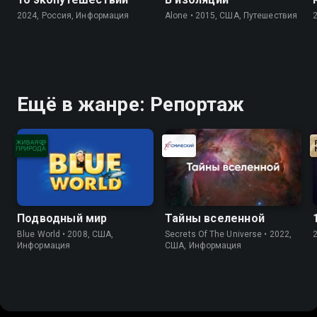
2024, Россия, Информация
Alone • 2015, США, Путешествия
Ещё в жанре: Репортаж
Подводный мир
Тайны вселенной
Blue World • 2008, США,
Secrets Of The Universe • 2022,
Информация
США, Информация