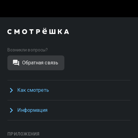
Возникли вопросы?
Обратная связь
Как смотреть
Информация
ПРИЛОЖЕНИЯ