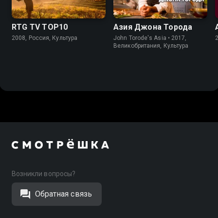
RTG TV TOP10
Азия Джона Торода
2008, Россия, Культура
John Torode's Asia • 2017,
Великобритания, Культура
Возникли вопросы?
Обратная связь