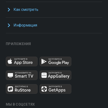
Как смотреть
Информация
ПРИЛОЖЕНИЯ
МЫ В СОЦСЕТЯХ