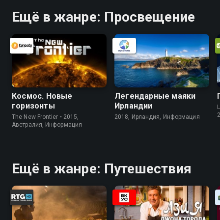
Ещё в жанре: Просвещение
Космос. Новые
Легендарные маяки
горизонты
Ирландии
L
The New Frontier • 2015,
2018, Ирландия, Информация
Австралия, Информация
Ещё в жанре: Путешествия