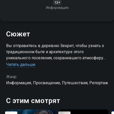
12+
Информация
Сюжет
Вы отправитесь в деревню Зекрит, чтобы узнать о
традиционном быте и архитектуре этого
уникального поселения, сохранившего атмосферу
старинного Катара
Читать дальше
Жанр
Информация, Просвещение, Путешествия, Репортаж
С этим смотрят