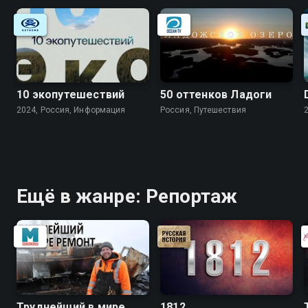
10 экопутешествий
50 оттенков Ладоги
2024, Россия, Информация
Россия, Путешествия
Ещё в жанре: Репортаж
Труднейший в мире
1812