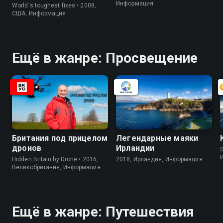
Информация
World's toughest fixes • 2008,
США, Информация
Ещё в жанре: Просвещение
Британия под прицелом
Легендарные маяки
дронов
Ирландии
S
Hidden Britain by Drone • 2016,
2018, Ирландия, Информация
Великобритания, Информация
Ещё в жанре: Путешествия