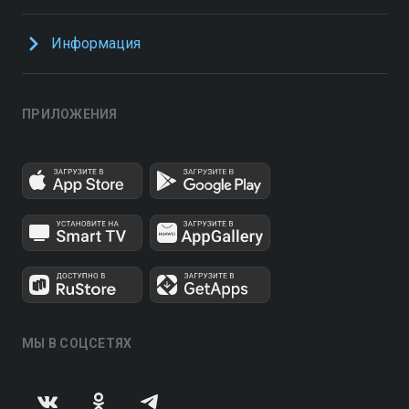
Информация
ПРИЛОЖЕНИЯ
МЫ В СОЦСЕТЯХ