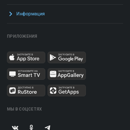
Информация
ПРИЛОЖЕНИЯ
МЫ В СОЦСЕТЯХ