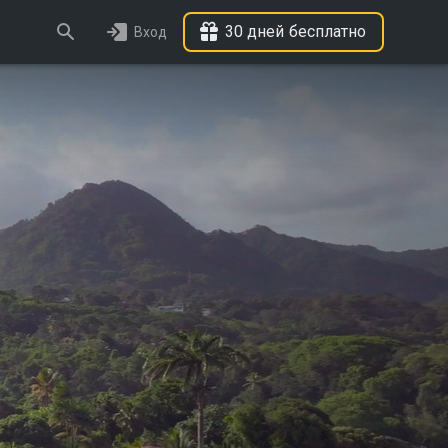
30 дней бесплатно
Вход