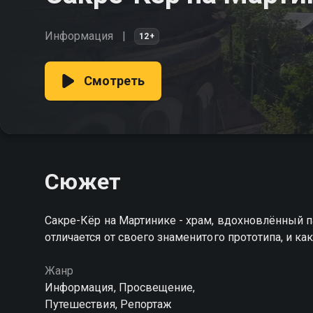
Информация
12+
Смотреть
Сюжет
Сакре-Кёр на Мартинике - храм, вдохновлённый п
отличается от своего знаменитого прототипа, и к
Жанр
Информация, Просвещение,
Путешествия, Репортаж