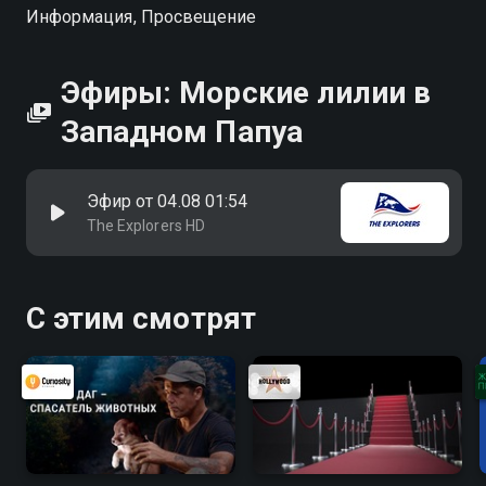
Информация, Просвещение
Эфиры: Морские лилии в
Западном Папуа
Эфир от 04.08 01:54
The Explorers HD
С этим смотрят