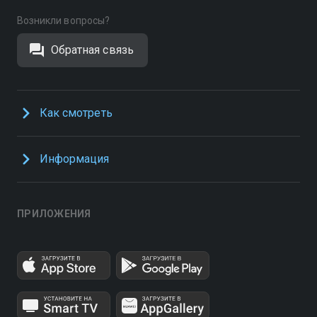
Возникли вопросы?
Обратная связь
Как смотреть
Информация
ПРИЛОЖЕНИЯ