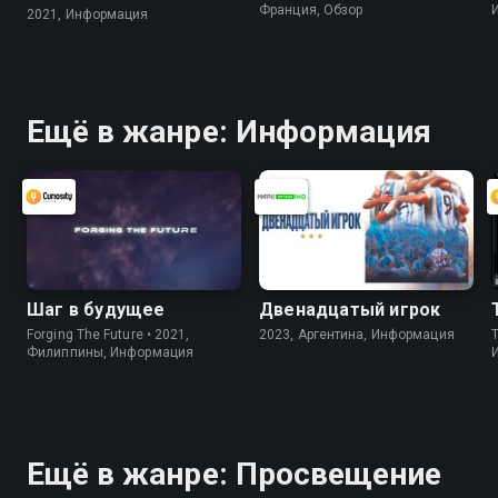
Франция, Обзор
2021, Информация
Ещё в жанре: Информация
Шаг в будущее
Двенадцатый игрок
Forging The Future • 2021,
2023, Аргентина, Информация
Филиппины, Информация
Ещё в жанре: Просвещение