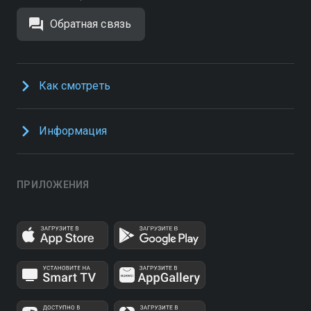
Обратная связь
Как смотреть
Информация
ПРИЛОЖЕНИЯ