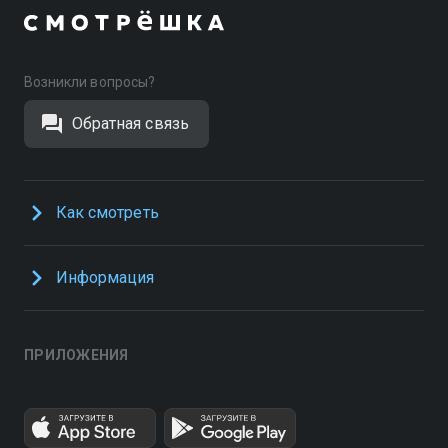
Возникли вопросы?
Обратная связь
Как смотреть
Информация
ПРИЛОЖЕНИЯ