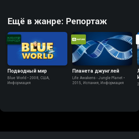
Ещё в жанре: Репортаж
Подводный мир
Планета джунглей
Blue World • 2008, США,
Life Awakens - Jungle Planet •
Информация
2015, Испания, Информация