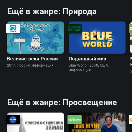
Ещё в жанре: Природа
Великие реки России
Подводный мир
2017, Россия, Информация
Blue World • 2008, США,
Информация
Ещё в жанре: Просвещение