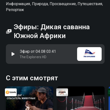
Информация, Природа, Просвещение, Путешествия,
Репортаж
Эфиры: Дикая саванна
Южной Африки
Эфир от 04.08 03:41
The Explorers HD
С этим смотрят