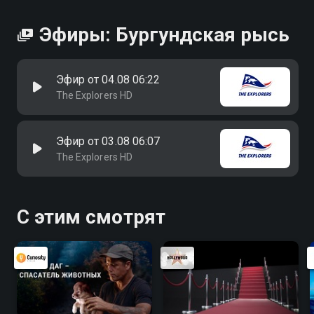
Эфиры: Бургундская рысь
Эфир от 04.08 06:22
The Explorers HD
Эфир от 03.08 06:07
The Explorers HD
С этим смотрят