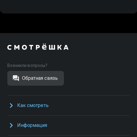
Возникли вопросы?
Обратная связь
Как смотреть
Информация