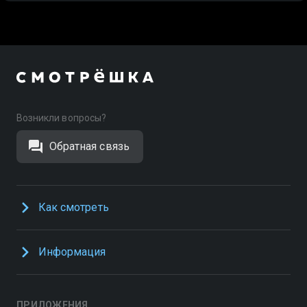
Возникли вопросы?
Обратная связь
Как смотреть
Информация
ПРИЛОЖЕНИЯ