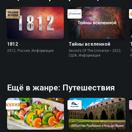
1812
Тайны вселенной
2012, Россия, Информация
Secrets Of The Universe • 2022,
США, Информация
Ещё в жанре: Путешествия