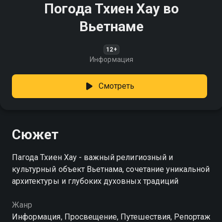
Погода Тхиен Хау во
Вьетнаме
12+
Информация
Смотреть
Сюжет
Пагода Тхиен Хау - важный религиозный и
культурный объект Вьетнама, сочетание уникальной
архитектуры и глубоких духовных традиций
Жанр
Информация, Просвещение, Путешествия, Репортаж