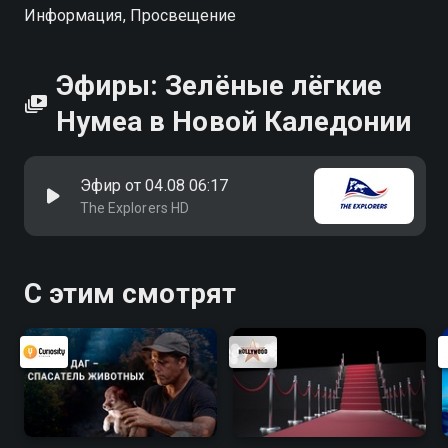
Информация, Просвещение
Эфиры: Зелёные лёгкие
Нумеа в Новой Каледонии
Эфир от 04.08 06:17
The Explorers HD
С этим смотрят