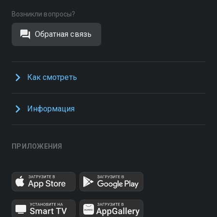
Возникли вопросы?
Обратная связь
Как смотреть
Информация
ПРИЛОЖЕНИЯ