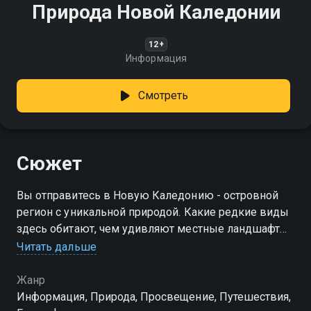
Природа Новой Каледонии
12+
Информация
Смотреть
Сюжет
Вы отправитесь в Новую Каледонию - островной
регион с уникальной природой. Какие редкие виды
здесь обитают, чем удивляют местные ландшафты
и как сохраняются экосистемы?
Читать дальше
Жанр
Информация, Природа, Просвещение, Путешествия,