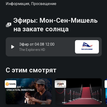
Информация, Просвещение
Эфиры: Мон-Сен-Мишель
на закате солнца
Эфир от 04.08 12:00
The Explorers HD
С этим смотрят