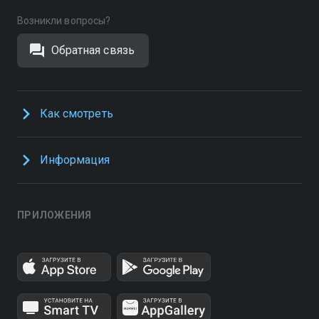
Возникли вопросы?
Обратная связь
Как смотреть
Информация
ПРИЛОЖЕНИЯ