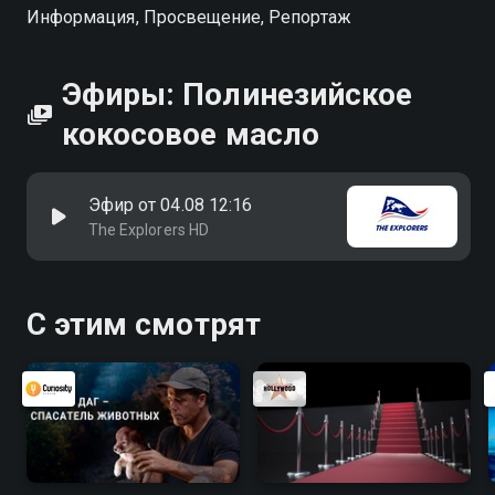
Информация, Просвещение, Репортаж
Эфиры: Полинезийское
кокосовое масло
Эфир от 04.08 12:16
The Explorers HD
С этим смотрят