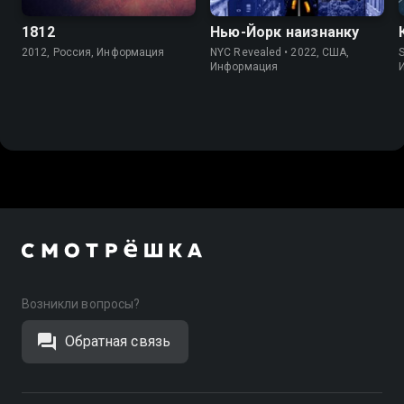
1812
Нью-Йорк наизнанку
2012, Россия, Информация
NYC Revealed • 2022, США,
S
Информация
Возникли вопросы?
Обратная связь