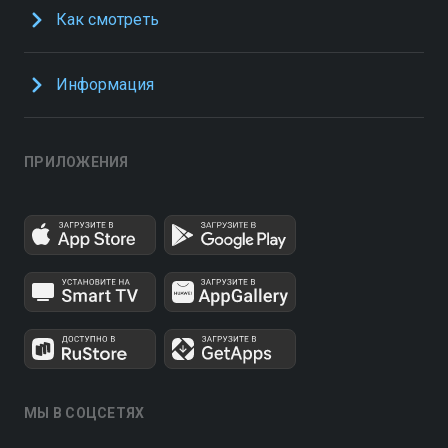
Как смотреть
Информация
ПРИЛОЖЕНИЯ
МЫ В СОЦСЕТЯХ