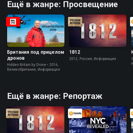
Ещё в жанре: Просвещение
Британия под прицелом
1812
дронов
2012, Россия, Информация
S
Hidden Britain by Drone • 2016,
Великобритания, Информация
Ещё в жанре: Репортаж