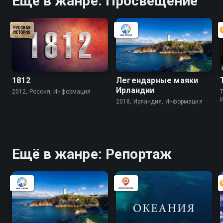
Ещё в жанре: Просвещение
1812
Легендарные маяки
Ирландии
2012, Россия, Информация
2018, Ирландия, Информация
Ещё в жанре: Репортаж