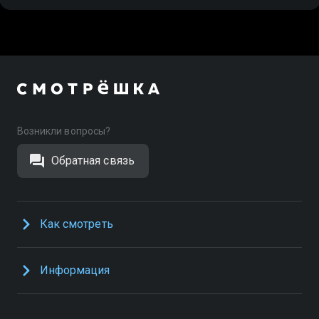
Возникли вопросы?
Обратная связь
Как смотреть
Информация