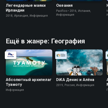
Легендарные маяки
Океания
Ирландии
Pacifico • 2016, Испания,
Информация
2018, Ирландия, Информация
Ещё в жанре: География
Абсолютный архипелаг
DiKA Денис и Алёна
Туамоту
2019, Россия, Информация
Информация