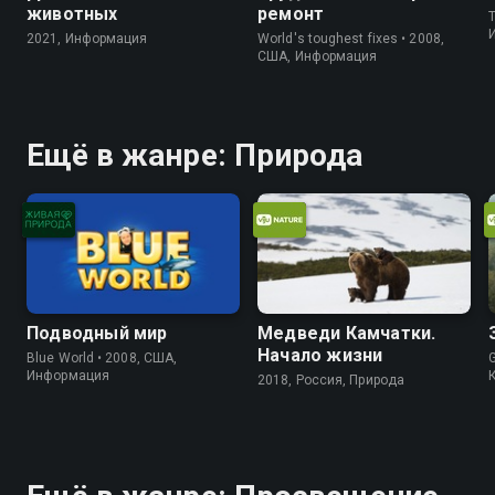
животных
ремонт
2021, Информация
World's toughest fixes • 2008,
США, Информация
Ещё в жанре: Природа
Подводный мир
Медведи Камчатки.
Начало жизни
Blue World • 2008, США,
Информация
2018, Россия, Природа