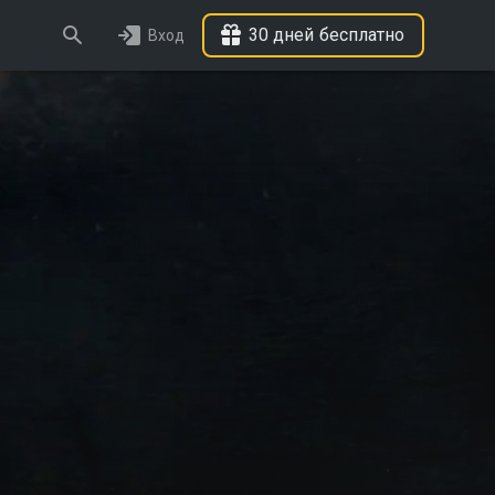
30 дней бесплатно
Вход