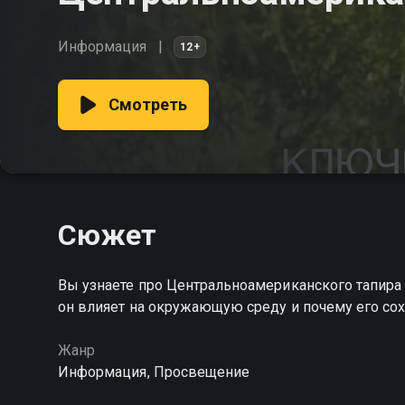
Информация
12+
Смотреть
Сюжет
Вы узнаете про Центральноамериканского тапира
он влияет на окружающую среду и почему его со
Жанр
Информация, Просвещение