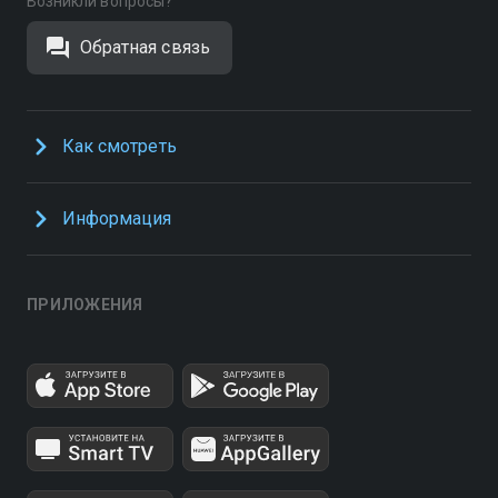
Возникли вопросы?
Обратная связь
Как смотреть
Информация
ПРИЛОЖЕНИЯ