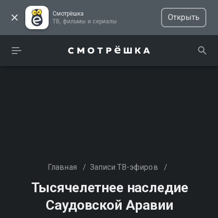
Смотрёшка
Открыть
ТВ, фильмы и сериалы
Главная
/
Записи ТВ-эфиров
/
Тысячелетнее наследие
Саудовской Аравии