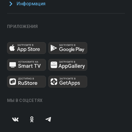
Информация
ПРИЛОЖЕНИЯ
МЫ В СОЦСЕТЯХ