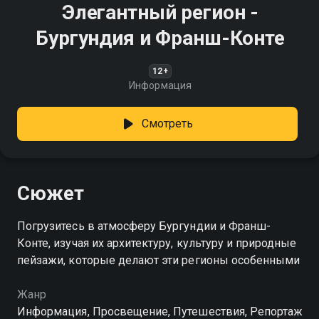
Элегантный регион -
Бургундия и Франш-Конте
12+
Информация
Смотреть
Сюжет
Погрузитесь в атмосферу Бургундии и Франш-
Конте, изучая их архитектуру, культуру и природные
пейзажи, которые делают эти регионы особенными
Жанр
Информация, Просвещение, Путешествия, Репортаж