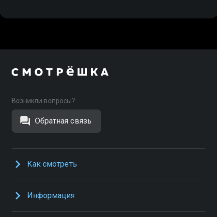
Возникли вопросы?
Обратная связь
Как смотреть
Информация