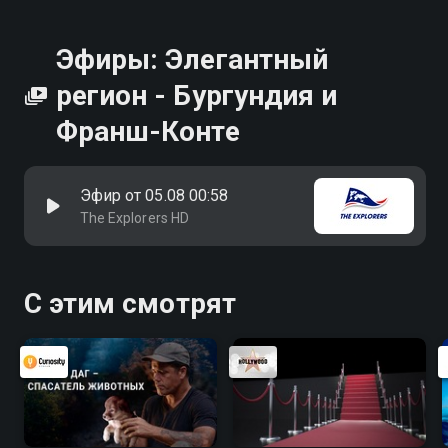
Эфиры: Элегантный
регион - Бургундия и
Франш-Конте
Эфир от 05.08 00:58
The Explorers HD
С этим смотрят